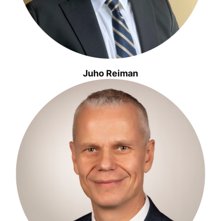
Juho Reiman