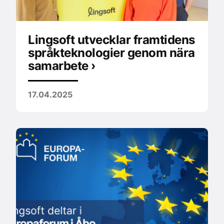
Lingsoft utvecklar framtidens
språkteknologier genom nära
samarbete ›
17.04.2025