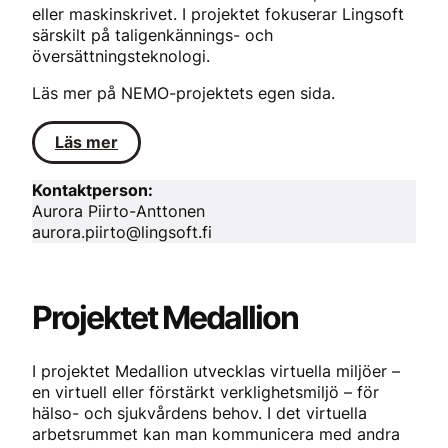
eller maskinskrivet. I projektet fokuserar Lingsoft
särskilt på taligenkännings- och
översättningsteknologi.
Läs mer på NEMO-projektets egen sida.
Läs mer
Kontaktperson:
Aurora Piirto-Anttonen
aurora.piirto@lingsoft.fi
Projektet Medallion
I projektet Medallion utvecklas virtuella miljöer –
en virtuell eller förstärkt verklighetsmiljö – för
hälso- och sjukvårdens behov. I det virtuella
arbetsrummet kan man kommunicera med andra