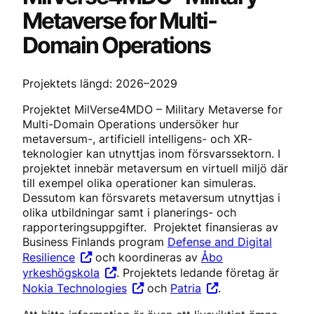
Metaverse for Multi-
Domain Operations
Projektets längd: 2026–2029
Projektet MilVerse4MDO – Military Metaverse for
Multi-Domain Operations undersöker hur
metaversum-, artificiell intelligens- och XR-
teknologier kan utnyttjas inom försvarssektorn. I
projektet innebär metaversum en virtuell miljö där
till exempel olika operationer kan simuleras.
Dessutom kan försvarets metaversum utnyttjas i
olika utbildningar samt i planerings- och
rapporteringsuppgifter. Projektet finansieras av
Business Finlands program
Defense and Digital
Resilience
och koordineras av
Åbo
yrkeshögskola
. Projektets ledande företag är
Nokia Technologies
och
Patria
.