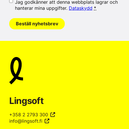
Jag godkänner att denna webbplats lagrar och
hanterar mina uppgifter.
Dataskydd
*
Beställ nyhetsbrev
Lingsoft
+358 2 2793 300
info@lingsoft.fi