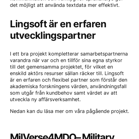
det möjligt att använda textdata mer effektivt.
Lingsoft är en erfaren
utvecklingspartner
I ett bra projekt kompletterar samarbetspartnerna
varandra när var och en tillför sina egna styrkor
till det gemensamma projektet, för vilket en
enskild aktörs resurser sällan räcker till. Lingsoft
är en erfaren och flexibel partner som förstår den
akademiska forskningens värden, användningsfall
som utgår från kundbehov samt värdet av att
utveckla ny affärsverksamhet.
Nedan kan du läsa mer om våra pågående projekt.
MilVerse4MDO
– Military