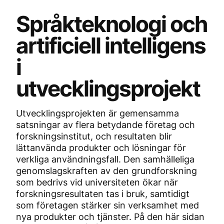
Språkteknologi och
artificiell intelligens
i
utvecklingsprojekt
Utvecklingsprojekten är gemensamma
satsningar av flera betydande företag och
forskningsinstitut, och resultaten blir
lättanvända produkter och lösningar för
verkliga användningsfall. Den samhälleliga
genomslagskraften av den grundforskning
som bedrivs vid universiteten ökar när
forskningsresultaten tas i bruk, samtidigt
som företagen stärker sin verksamhet med
nya produkter och tjänster. På den här sidan