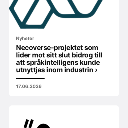
Nyheter
Necoverse-projektet som
lider mot sitt slut bidrog till
att språkintelligens kunde
utnyttjas inom industrin ›
17.06.2026