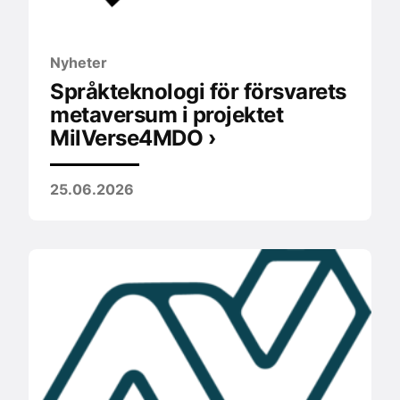
Nyheter
Språkteknologi för försvarets
metaversum i projektet
MilVerse4MDO ›
25.06.2026