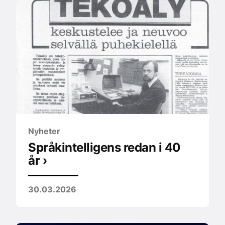
Nyheter
Språkintelligens redan i 40
år ›
30.03.2026