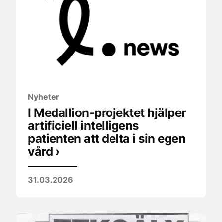
Nyheter
I Medallion-projektet hjälper
artificiell intelligens
patienten att delta i sin egen
vård ›
31.03.2026