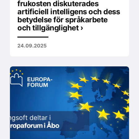
frukosten diskuterades
artificiell intelligens och dess
betydelse för språkarbete
och tillgänglighet ›
24.09.2025