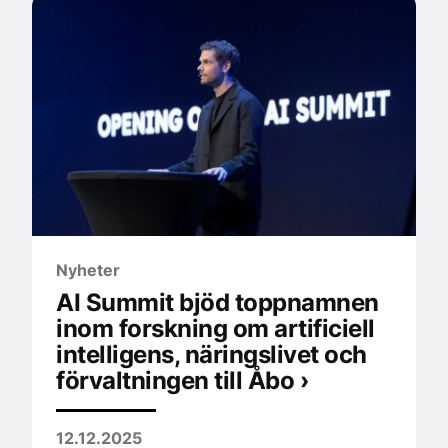
Nyheter
AI Summit bjöd toppnamnen
inom forskning om artificiell
intelligens, näringslivet och
förvaltningen till Åbo ›
12.12.2025