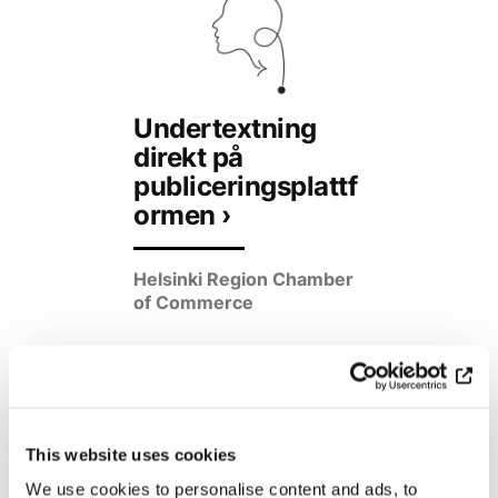
Undertextning
direkt på
publiceringsplattf
ormen ›
Helsinki Region Chamber
of Commerce
This website uses cookies
We use cookies to personalise content and ads, to