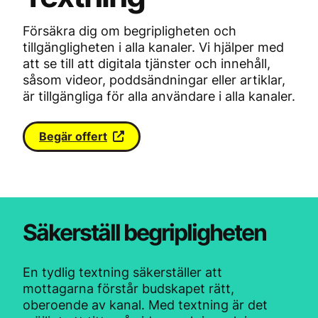
Försäkra dig om begripligheten och
tillgängligheten i alla kanaler. Vi hjälper med
att se till att digitala tjänster och innehåll,
såsom videor, poddsändningar eller artiklar,
är tillgängliga för alla användare i alla kanaler.
Begär offert
Säkerställ begripligheten
En tydlig textning säkerställer att
mottagarna förstår budskapet rätt,
oberoende av kanal. Med textning är det