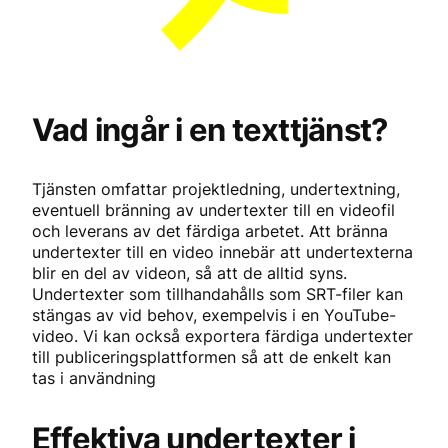
Vad ingår i en texttjänst?
Tjänsten omfattar projektledning, undertextning,
eventuell bränning av undertexter till en videofil
och leverans av det färdiga arbetet. Att bränna
undertexter till en video innebär att undertexterna
blir en del av videon, så att de alltid syns.
Undertexter som tillhandahålls som SRT-filer kan
stängas av vid behov, exempelvis i en YouTube-
video. Vi kan också exportera färdiga undertexter
till publiceringsplattformen så att de enkelt kan
tas i användning
Effektiva undertexter i