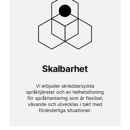
Skalbarhet
Vi erbjuder skräddarsydda
språktjänster och en helhetslösning
för språkhantering som är flexibel,
växande och utvecklas i takt med
föränderliga situationer.