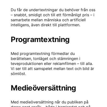
Du får de undertextningar du behöver från oss
– snabbt, smidigt och till ett förmånligt pris – i
samarbete mellan människa och artificiell
intelligens, även direkt till plattformen.
Programtextning
Med programtextning förmedlar du
berättelsen, tonläget och stämningen i
teveproduktionen eller reklamfilmen – till alla.
Vi ser till att samspelet mellan text och bild är
sömlöst.
Medieöversättning
Med medieöversättning når du publiken på