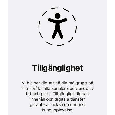
Tillgänglighet
Vi hjälper dig att nå din målgrupp på
alla språk i alla kanaler oberoende av
tid och plats. Tillgängligt digitalt
innehåll och digitala tjänster
garanterar också en utmärkt
kundupplevelse.