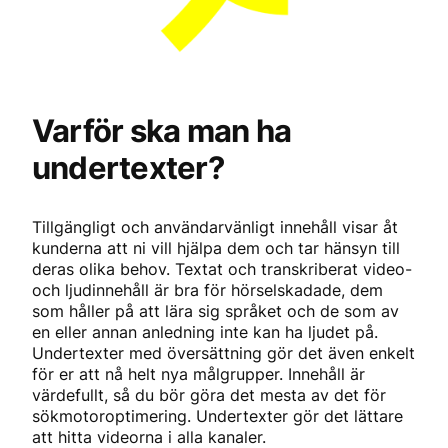
Varför ska man ha
undertexter?
Tillgängligt och användarvänligt innehåll visar åt
kunderna att ni vill hjälpa dem och tar hänsyn till
deras olika behov. Textat och transkriberat video-
och ljudinnehåll är bra för hörselskadade, dem
som håller på att lära sig språket och de som av
en eller annan anledning inte kan ha ljudet på.
Undertexter med översättning gör det även enkelt
för er att nå helt nya målgrupper. Innehåll är
värdefullt, så du bör göra det mesta av det för
sökmotoroptimering. Undertexter gör det lättare
att hitta videorna i alla kanaler.