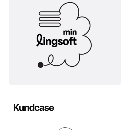
Kundcase