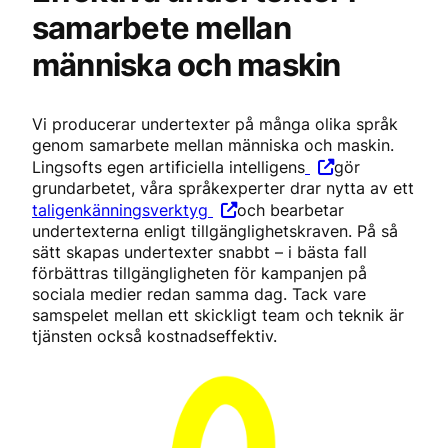
samarbete mellan
människa och maskin
Vi producerar undertexter på många olika språk
genom samarbete mellan människa och maskin.
Lingsofts egen artificiella intelligens
gör
grundarbetet, våra språkexperter drar nytta av ett
taligenkänningsverktyg
och bearbetar
undertexterna enligt tillgänglighetskraven. På så
sätt skapas undertexter snabbt – i bästa fall
förbättras tillgängligheten för kampanjen på
sociala medier redan samma dag. Tack vare
samspelet mellan ett skickligt team och teknik är
tjänsten också kostnadseffektiv.