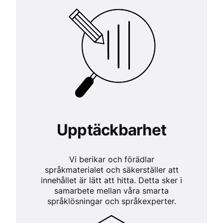
Upptäckbarhet
Vi berikar och förädlar
språkmaterialet och säkerställer att
innehållet är lätt att hitta. Detta sker i
samarbete mellan våra smarta
språklösningar och språkexperter.