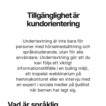
Tillgänglighet är
kundorientering
Undertextning är inte bara för
personer med hörselnedsättning och
språkstuderande, utan för alla
användare. Undertextning gör att du
kan följa ett viktigt
informationstillfälle i en bullrig miljö,
ett inspelat webbinarium på
hemmakontoret eller en intervju med
en expert i sociala medier på ljudlöst
när barnen har lagt sig.
Vad är språklig