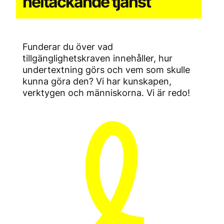
heltäckande tjänst
Funderar du över vad
tillgänglighetskraven innehåller, hur
undertextning görs och vem som skulle
kunna göra den? Vi har kunskapen,
verktygen och människorna. Vi är redo!