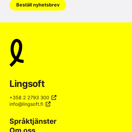
Beställ nyhetsbrev
Lingsoft
+358 2 2793 300
info@lingsoft.fi
Språktjänster
Om oss