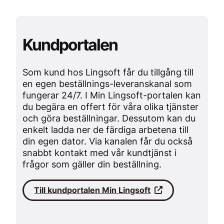
Kundportalen
Som kund hos Lingsoft får du tillgång till
en egen beställnings-leveranskanal som
fungerar 24/7. I Min Lingsoft-portalen kan
du begära en offert för våra olika tjänster
och göra beställningar. Dessutom kan du
enkelt ladda ner de färdiga arbetena till
din egen dator. Via kanalen får du också
snabbt kontakt med vår kundtjänst i
frågor som gäller din beställning.
Till kundportalen Min Lingsoft