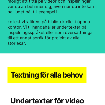
möjligt att titta på videor och inspelningar,
var du än befinner dig, även när du inte kan
ha ljudet på, till exempel i
kollektivtrafiken, på bibliotek eller i öppna
kontor. Vi tillhandahåller undertexter på
inspelningsspråket eller som översättningar
till ett annat språk för projekt av alla
storlekar.
Textning för alla behov
Undertexter för video