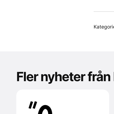
Kategori
Fler nyheter från