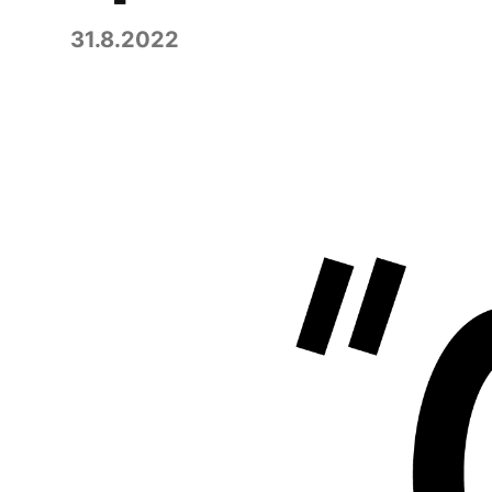
31.8.2022