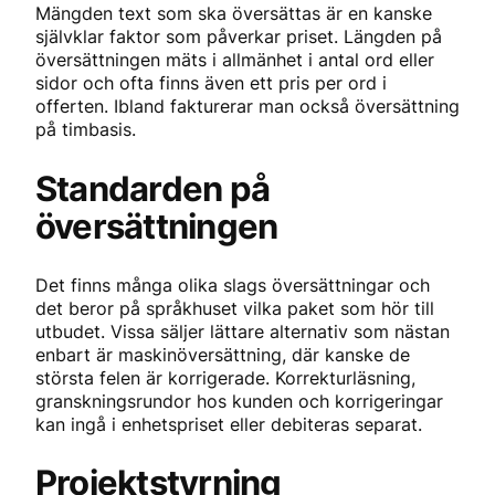
Mängden text som ska översättas är en kanske
självklar faktor som påverkar priset. Längden på
översättningen mäts i allmänhet i antal ord eller
sidor och ofta finns även ett pris per ord i
offerten. Ibland fakturerar man också översättning
på timbasis.
Standarden på
översättningen
Det finns många olika slags översättningar och
det beror på språkhuset vilka paket som hör till
utbudet. Vissa säljer lättare alternativ som nästan
enbart är maskinöversättning, där kanske de
största felen är korrigerade. Korrekturläsning,
granskningsrundor hos kunden och korrigeringar
kan ingå i enhetspriset eller debiteras separat.
Projektstyrning