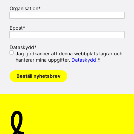
Organisation
*
Epost
*
Dataskydd
*
Jag godkänner att denna webbplats lagrar och
hanterar mina uppgifter.
Dataskydd
*
Beställ nyhetsbrev