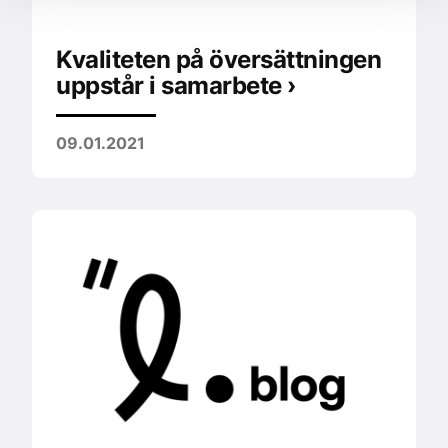
Kvaliteten på översättningen
uppstår i samarbete ›
09.01.2021