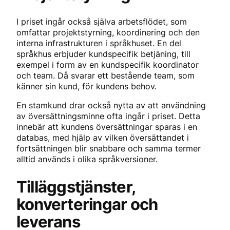
I priset ingår också själva arbetsflödet, som
omfattar projektstyrning, koordinering och den
interna infrastrukturen i språkhuset. En del
språkhus erbjuder kundspecifik betjäning, till
exempel i form av en kundspecifik koordinator
och team. Då svarar ett bestående team, som
känner sin kund, för kundens behov.
En stamkund drar också nytta av att användning
av översättningsminne ofta ingår i priset. Detta
innebär att kundens översättningar sparas i en
databas, med hjälp av vilken översättandet i
fortsättningen blir snabbare och samma termer
alltid används i olika språkversioner.
Tilläggstjänster,
konverteringar och
leverans