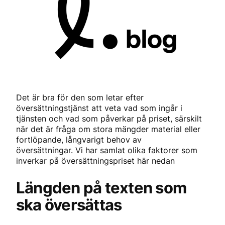
Det är bra för den som letar efter
översättningstjänst att veta vad som ingår i
tjänsten och vad som påverkar på priset, särskilt
när det är fråga om stora mängder material eller
fortlöpande, långvarigt behov av
översättningar. Vi har samlat olika faktorer som
inverkar på översättningspriset här nedan
Längden på texten som
ska översättas