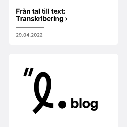
Från tal till text:
Transkribering ›
29.04.2022