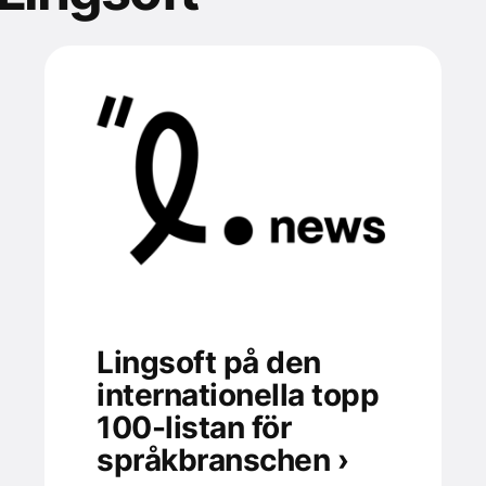
Lingsoft på den
internationella topp
100-listan för
språkbranschen ›