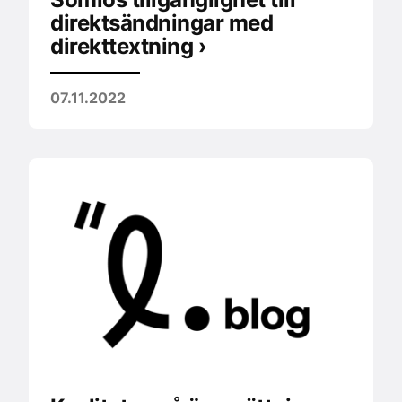
direktsändningar med
direkttextning ›
07.11.2022