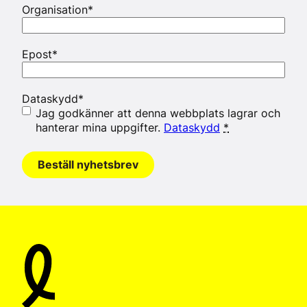
Organisation
*
Epost
*
Dataskydd
*
Jag godkänner att denna webbplats lagrar och
hanterar mina uppgifter.
Dataskydd
*
Beställ nyhetsbrev