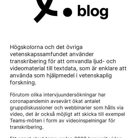
Högskolorna och det övriga
vetenskapssamfundet använder
transkribering för att omvandla ljud- och
videomaterial till textdata, som är enklare att
använda som hjälpmedel i vetenskaplig
forskning.
Förutom olika intervjuundersökningar har
coronapandemin avsevärt ökat antalet
gruppdiskussioner och webbinarier som hålls via
video, det är också möjligt att skicka till exempel
Teams-möten i form av videoinspelningar för
transkribering.