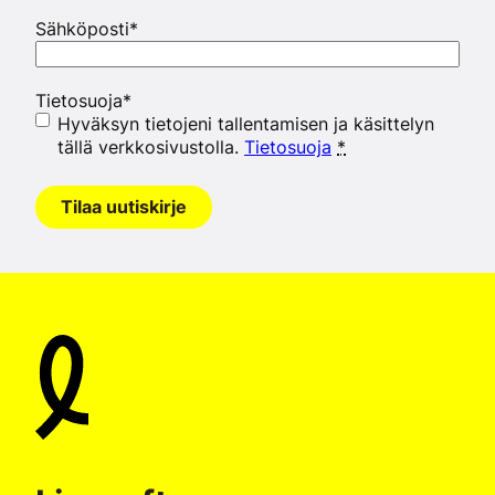
Sähköposti
*
Tietosuoja
*
Hyväksyn tietojeni tallentamisen ja käsittelyn
tällä verkkosivustolla.
Tietosuoja
*
Tilaa uutiskirje