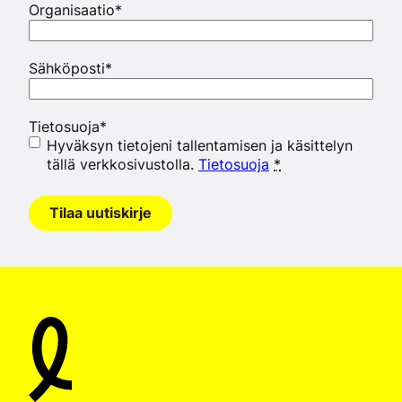
Organisaatio
*
Sähköposti
*
Tietosuoja
*
Hyväksyn tietojeni tallentamisen ja käsittelyn
tällä verkkosivustolla.
Tietosuoja
*
Tilaa uutiskirje