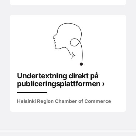
Undertextning direkt på
publiceringsplattformen ›
Helsinki Region Chamber of Commerce