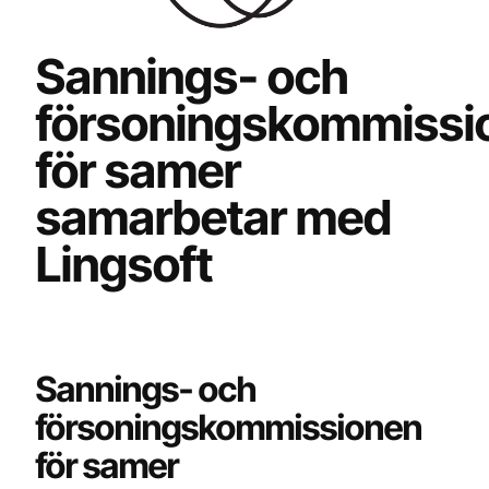
Sannings- och
försoningskommissi
för samer
samarbetar med
Lingsoft
Sannings- och
försoningskommissionen
för samer