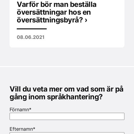
Varför bör man beställa
översättningar hos en
översättningsbyrå? ›
08.06.2021
Vill du veta mer om vad som är på
gång inom språkhantering?
Förnamn
*
Efternamn
*