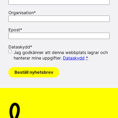
Organisation
*
Epost
*
Dataskydd
*
Jag godkänner att denna webbplats lagrar och
hanterar mina uppgifter.
Dataskydd
*
Beställ nyhetsbrev