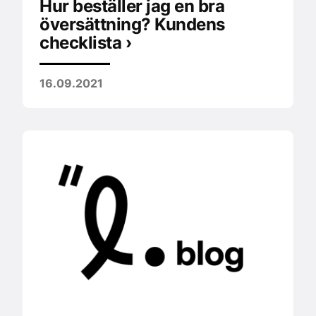
Hur beställer jag en bra
översättning? Kundens
checklista ›
16.09.2021