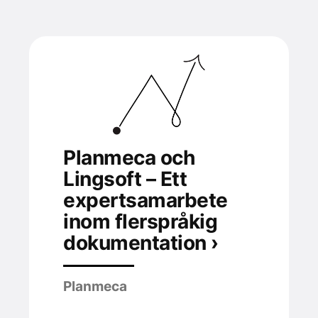
Planmeca och
Lingsoft – Ett
expertsamarbete
inom flerspråkig
dokumentation ›
Planmeca