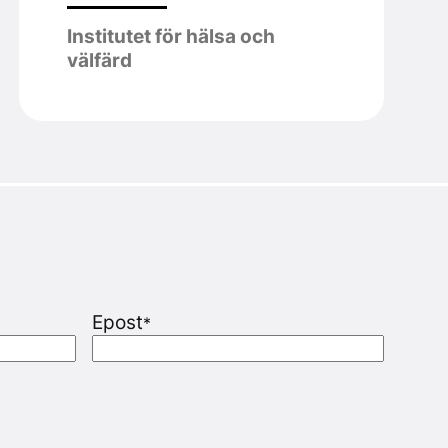
Institutet för hälsa och
välfärd
Epost
*