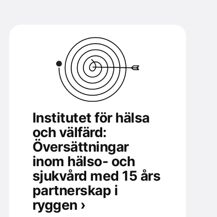
Institutet för hälsa
och välfärd:
Översättningar
inom hälso- och
sjukvård med 15 års
partnerskap i
ryggen ›